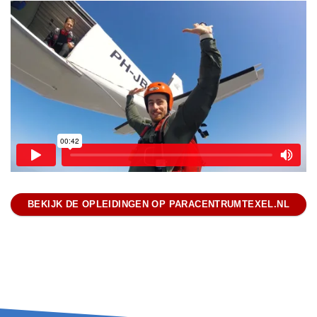
BEKIJK DE OPLEIDINGEN OP PARACENTRUMTEXEL.NL