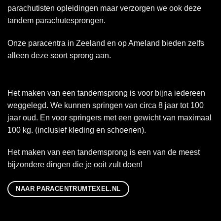
parachutisten opleidingen maar verzorgen we ook deze
tandem parachutesprongen.
Onze paracentra in
Zeeland
en op
Ameland
bieden zelfs
alleen deze soort sprong aan.
Het maken van een tandemsprong is voor bijna iedereen
weggelegd. We kunnen springen van circa 8 jaar tot 100
jaar oud. En voor springers met een gewicht van maximaal
100 kg. (inclusief kleding en schoenen).
Het maken van een tandemsprong is een van de meest
bijzondere dingen die je ooit zult doen!
NAAR PARACENTRUMTEXEL.NL