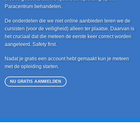
Paracentrum behandelen.
De onderdelen die we niet online aanbieden leren we de
cursisten (voor de veiligheid) alleen ter plaatse. Daarvan is
het cruciaal dat die meteen de eerste keer correct worden
aangeleerd. Safety first.
Nadat je gratis een account hebt gemaakt kun je meteen
met de opleiding starten.
NU GRATIS AANMELDEN