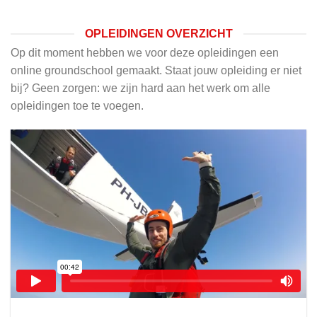
OPLEIDINGEN OVERZICHT
Op dit moment hebben we voor deze opleidingen een
online groundschool gemaakt. Staat jouw opleiding er niet
bij? Geen zorgen: we zijn hard aan het werk om alle
opleidingen toe te voegen.