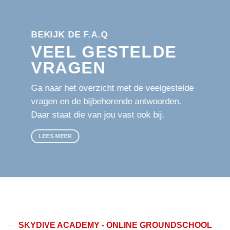
BEKIJK DE F.A.Q
VEEL GESTELDE
VRAGEN
Ga naar het overzicht met de veelgestelde
vragen en de bijbehorende antwoorden.
Daar staat die van jou vast ook bij.
LEES MEER
SKYDIVE ACADEMY - ONLINE GROUNDSCHOOL