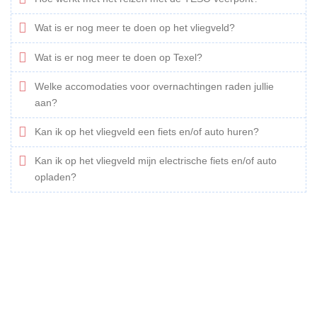
Wat is er nog meer te doen op het vliegveld?
Wat is er nog meer te doen op Texel?
Welke accomodaties voor overnachtingen raden jullie
aan?
Kan ik op het vliegveld een fiets en/of auto huren?
Kan ik op het vliegveld mijn electrische fiets en/of auto
opladen?