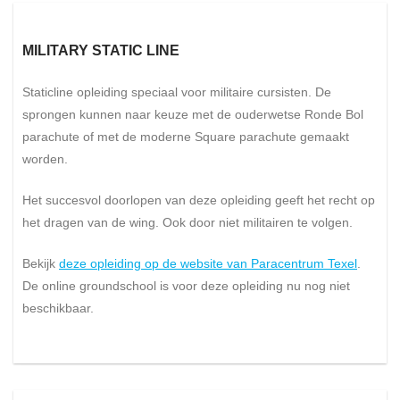
MILITARY STATIC LINE
Staticline opleiding speciaal voor militaire cursisten. De
sprongen kunnen naar keuze met de ouderwetse Ronde Bol
parachute of met de moderne Square parachute gemaakt
worden.
Het succesvol doorlopen van deze opleiding geeft het recht op
het dragen van de wing. Ook door niet militairen te volgen.
Bekijk
deze opleiding op de website van Paracentrum Texel
.
De online groundschool is voor deze opleiding nu nog niet
beschikbaar.