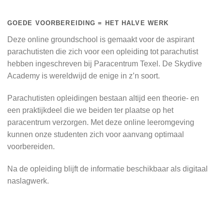
GOEDE VOORBEREIDING = HET HALVE WERK
Deze online groundschool is gemaakt voor de aspirant
parachutisten die zich voor een opleiding tot parachutist
hebben ingeschreven bij Paracentrum Texel. De Skydive
Academy is wereldwijd de enige in z’n soort.
Parachutisten opleidingen bestaan altijd een theorie- en
een praktijkdeel die we beiden ter plaatse op het
paracentrum verzorgen. Met deze online leeromgeving
kunnen onze studenten zich voor aanvang optimaal
voorbereiden.
Na de opleiding blijft de informatie beschikbaar als digitaal
naslagwerk.