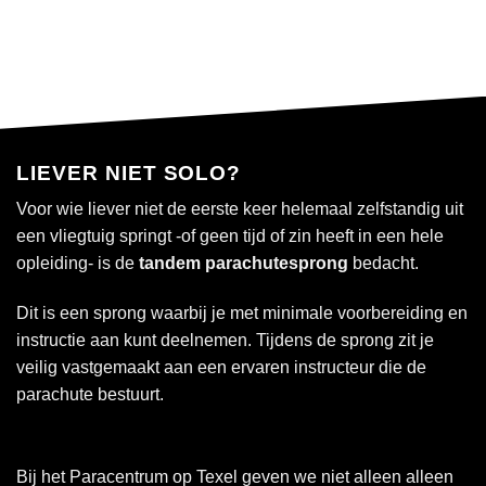
Inloggen
LIEVER NIET SOLO?
Voor wie liever niet de eerste keer helemaal zelfstandig uit
een vliegtuig springt -of geen tijd of zin heeft in een hele
opleiding- is de
tandem parachutesprong
bedacht.
Dit is een sprong waarbij je met minimale voorbereiding en
instructie aan kunt deelnemen. Tijdens de sprong zit je
veilig vastgemaakt aan een ervaren instructeur die de
parachute bestuurt.
Bij het
Paracentrum op Texel
geven we niet alleen alleen