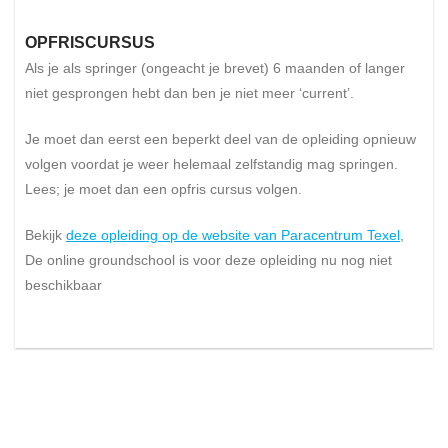
OPFRISCURSUS
Als je als springer (ongeacht je brevet) 6 maanden of langer
niet gesprongen hebt dan ben je niet meer ‘current’.
Je moet dan eerst een beperkt deel van de opleiding opnieuw
volgen voordat je weer helemaal zelfstandig mag springen.
Lees; je moet dan een opfris cursus volgen.
Bekijk
deze opleiding op de website van Paracentrum Texel
,
De online groundschool is voor deze opleiding nu nog niet
beschikbaar