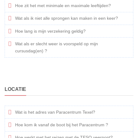
Hoe zit het met minimale en maximale leeftijden?
Wat als ik niet alle sprongen kan maken in een keer?
Hoe lang is mijn verzekering geldig?
Wat als er slecht weer is voorspeld op mijn
cursusdag(en) ?
LOCATIE
Wat is het adres van Paracentrum Texel?
Hoe kom ik vanaf de boot bij het Paracentrum ?
Hoe werkt met het reizen met de TESO veerpont?