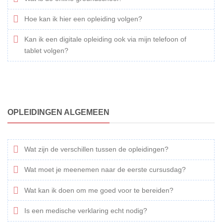
Hoe kan ik hier een opleiding volgen?
Kan ik een digitale opleiding ook via mijn telefoon of
tablet volgen?
OPLEIDINGEN ALGEMEEN
Wat zijn de verschillen tussen de opleidingen?
Wat moet je meenemen naar de eerste cursusdag?
Wat kan ik doen om me goed voor te bereiden?
Is een medische verklaring echt nodig?