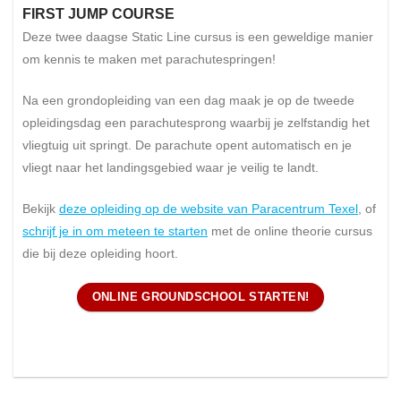
FIRST JUMP COURSE
Deze twee daagse Static Line cursus is een geweldige manier
om kennis te maken met parachutespringen!
Na een grondopleiding van een dag maak je op de tweede
opleidingsdag een parachutesprong waarbij je zelfstandig het
vliegtuig uit springt. De parachute opent automatisch en je
vliegt naar het landingsgebied waar je veilig te landt.
Bekijk
deze opleiding op de website van Paracentrum Texel
, of
schrijf je in om meteen te starten
met de online theorie cursus
die bij deze opleiding hoort.
ONLINE GROUNDSCHOOL STARTEN!