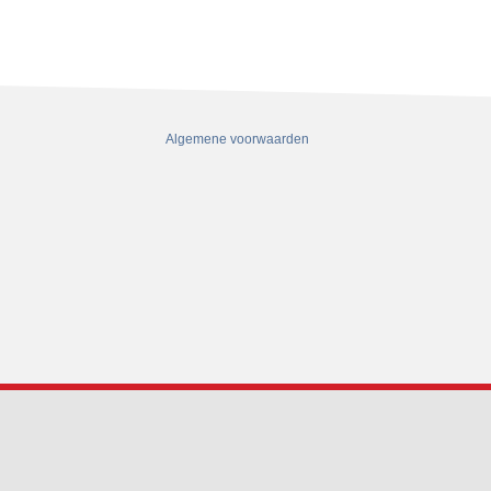
Algemene voorwaarden