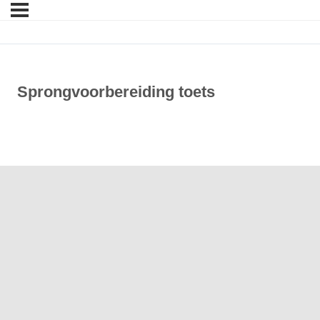
Sprongvoorbereiding toets