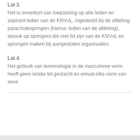
Lid 3.
Het is onverkort van toepassing op alle leden en
aspirant leden van de KNVvL, ingedeeld bij de afdeling
parachutespringen (hierna: leden van de afdeling),
alsook op springers die niet lid zijn van de KNVvL en
sprongen maken bij aangesloten organisaties.
Lid 4.
Het gebruik van terminologie in de masculiene vorm
heeft geen relatie tot geslacht en omvat elke vorm van
sexe.