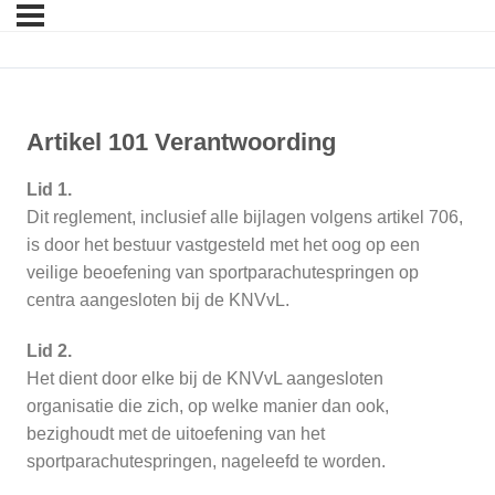
Artikel 101 Verantwoording
Lid 1.
Dit reglement, inclusief alle bijlagen volgens artikel 706,
is door het bestuur vastgesteld met het oog op een
veilige beoefening van sportparachutespringen op
centra aangesloten bij de KNVvL.
Lid 2.
Het dient door elke bij de KNVvL aangesloten
organisatie die zich, op welke manier dan ook,
bezighoudt met de uitoefening van het
sportparachutespringen, nageleefd te worden.