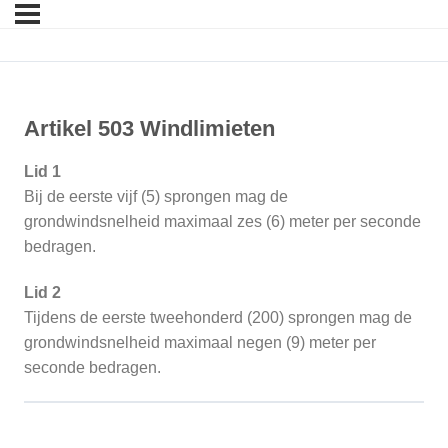
Artikel 503 Windlimieten
Lid 1
Bij de eerste vijf (5) sprongen mag de
grondwindsnelheid maximaal zes (6) meter per seconde
bedragen.
Lid 2
Tijdens de eerste tweehonderd (200) sprongen mag de
grondwindsnelheid maximaal negen (9) meter per
seconde bedragen.