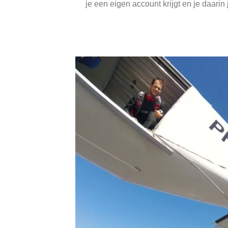
je een eigen account krijgt en je daarin