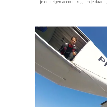
je een eigen account krijgt en je daarin